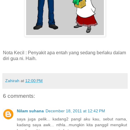
Nota Kecil : Penyakit apa entah yang sedang berlaku dalam
diri gua ni. Haih.
Zahirah
at
12:00 PM
6 comments:
Nilam suhana
December 18, 2011 at 12:42 PM
saya juga pelik... kadang2 pangl aku kau, sebut nama,
kadang saya awk... nthla...mungkin kita panggil mengikut